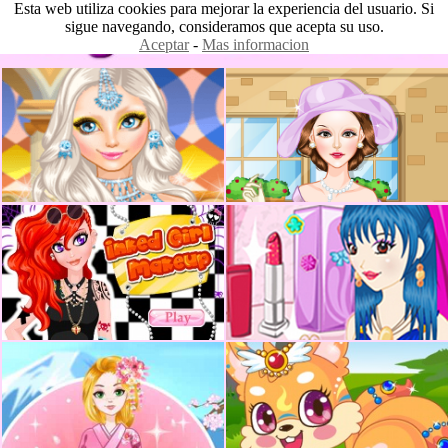
Esta web utiliza cookies para mejorar la experiencia del usuario. Si
sigue navegando, consideramos que acepta su uso.
Aceptar
-
Mas informacion