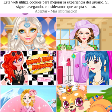
Esta web utiliza cookies para mejorar la experiencia del usuario. Si
sigue navegando, consideramos que acepta su uso.
Aceptar
-
Mas informacion