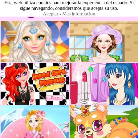
Esta web utiliza cookies para mejorar la experiencia del usuario. Si
sigue navegando, consideramos que acepta su uso.
Aceptar
-
Mas informacion