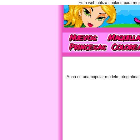
Esta web utiliza cookies para mej
Anna es una popular modelo fotografica.