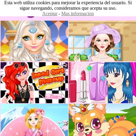
Esta web utiliza cookies para mejorar la experiencia del usuario. Si
sigue navegando, consideramos que acepta su uso.
Aceptar
-
Mas informacion