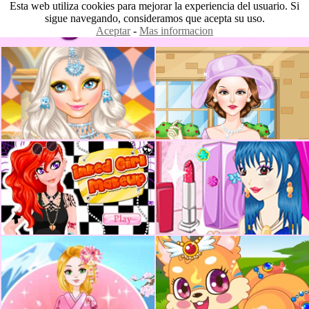
Esta web utiliza cookies para mejorar la experiencia del usuario. Si
sigue navegando, consideramos que acepta su uso.
Aceptar
-
Mas informacion