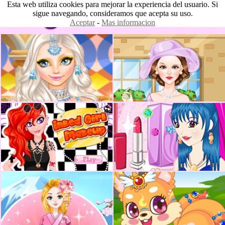
Esta web utiliza cookies para mejorar la experiencia del usuario. Si
sigue navegando, consideramos que acepta su uso.
Aceptar
-
Mas informacion