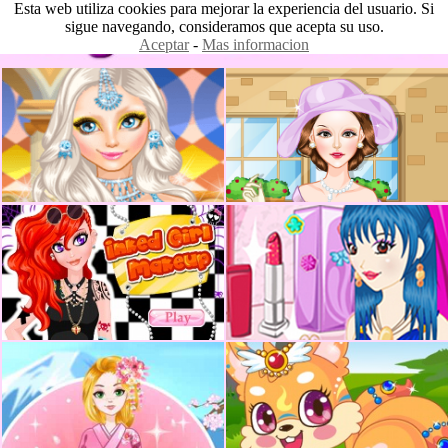
Esta web utiliza cookies para mejorar la experiencia del usuario. Si
sigue navegando, consideramos que acepta su uso.
Aceptar
-
Mas informacion