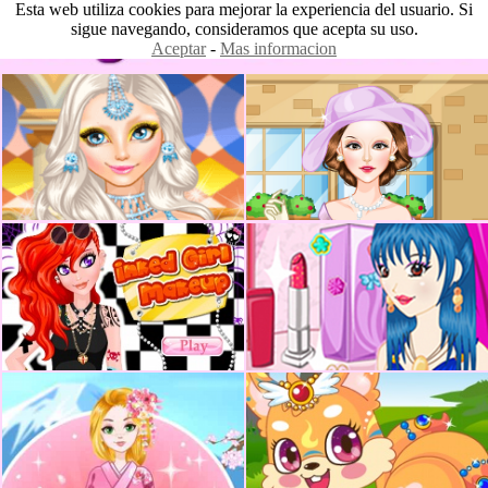
Esta web utiliza cookies para mejorar la experiencia del usuario. Si
sigue navegando, consideramos que acepta su uso.
Aceptar
-
Mas informacion