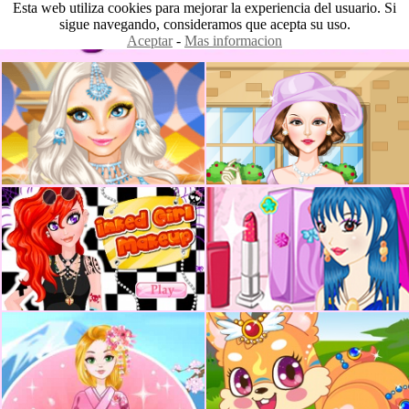
Esta web utiliza cookies para mejorar la experiencia del usuario. Si
sigue navegando, consideramos que acepta su uso.
Aceptar
-
Mas informacion