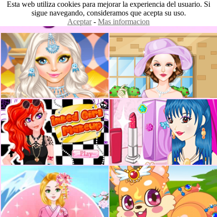
Esta web utiliza cookies para mejorar la experiencia del usuario. Si
sigue navegando, consideramos que acepta su uso.
Aceptar
-
Mas informacion