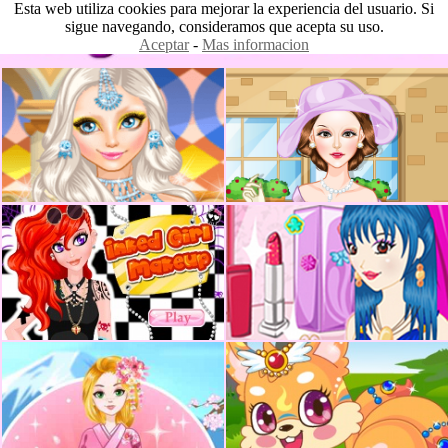
Esta web utiliza cookies para mejorar la experiencia del usuario. Si
sigue navegando, consideramos que acepta su uso.
Aceptar
-
Mas informacion