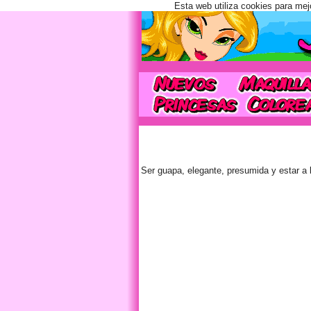
Esta web utiliza cookies para mej
Ser guapa, elegante, presumida y estar a 