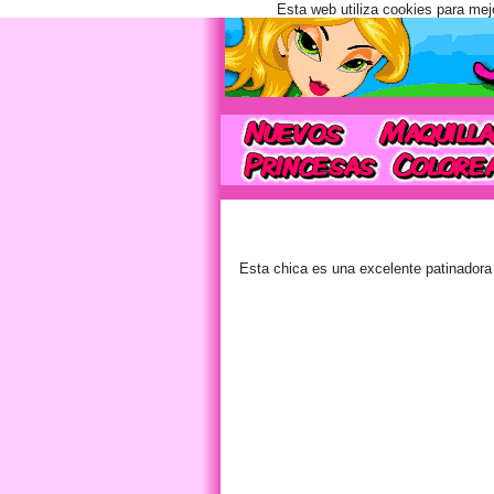
Esta web utiliza cookies para mej
Esta chica es una excelente patinadora