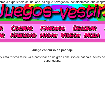
orar la experiencia del usuario. Si sigue navegando, consideramos que acept
Juego concurso de patinaje
 y esta misma tarde va a participar en un gran concurso de patinaje. Antes 
super guapa.