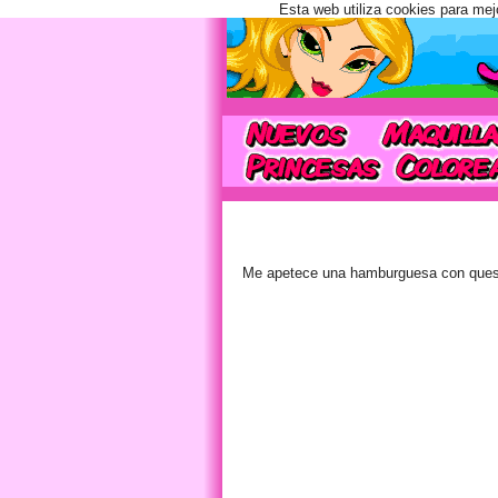
Esta web utiliza cookies para mej
Me apetece una hamburguesa con queso