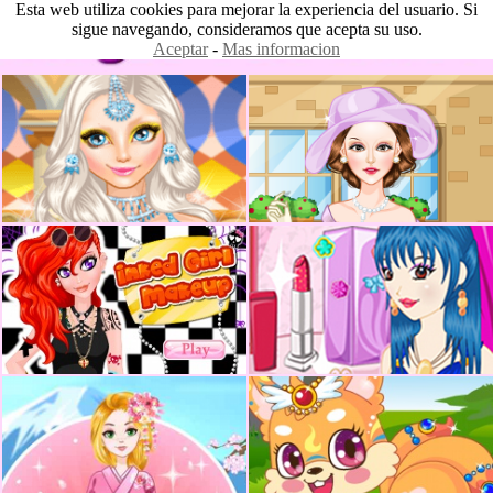
Esta web utiliza cookies para mejorar la experiencia del usuario. Si
sigue navegando, consideramos que acepta su uso.
Aceptar
-
Mas informacion