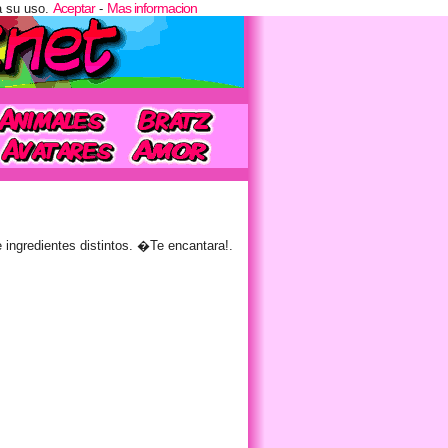
Aceptar
Mas informacion
a su uso.
-
ingredientes distintos. �Te encantara!.