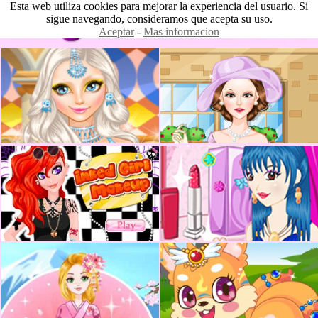
Esta web utiliza cookies para mejorar la experiencia del usuario. Si
sigue navegando, consideramos que acepta su uso.
Aceptar
-
Mas informacion