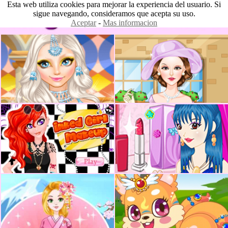
Esta web utiliza cookies para mejorar la experiencia del usuario. Si
sigue navegando, consideramos que acepta su uso.
Aceptar
-
Mas informacion