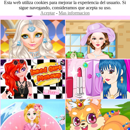
Esta web utiliza cookies para mejorar la experiencia del usuario. Si
sigue navegando, consideramos que acepta su uso.
Aceptar
-
Mas informacion