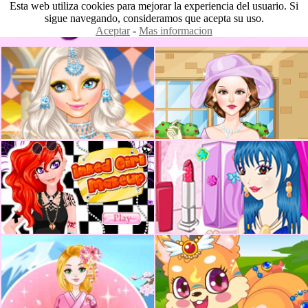
Esta web utiliza cookies para mejorar la experiencia del usuario. Si
sigue navegando, consideramos que acepta su uso.
Aceptar
-
Mas informacion