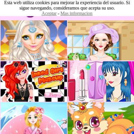
Esta web utiliza cookies para mejorar la experiencia del usuario. Si
sigue navegando, consideramos que acepta su uso.
Aceptar
-
Mas informacion