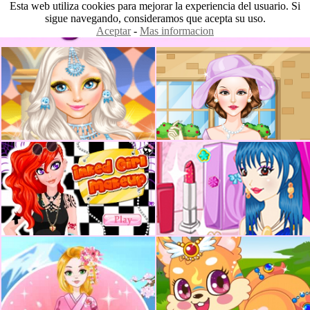
Esta web utiliza cookies para mejorar la experiencia del usuario. Si
sigue navegando, consideramos que acepta su uso.
Aceptar
-
Mas informacion