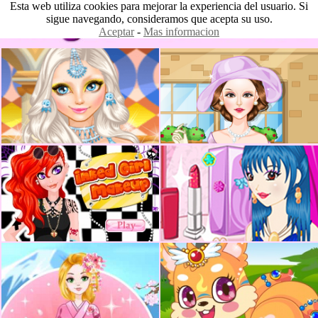
Esta web utiliza cookies para mejorar la experiencia del usuario. Si
sigue navegando, consideramos que acepta su uso.
Aceptar
-
Mas informacion