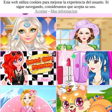
Esta web utiliza cookies para mejorar la experiencia del usuario. Si
sigue navegando, consideramos que acepta su uso.
Aceptar
-
Mas informacion