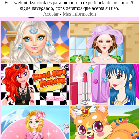
Esta web utiliza cookies para mejorar la experiencia del usuario. Si
sigue navegando, consideramos que acepta su uso.
Aceptar
-
Mas informacion