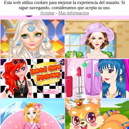
Esta web utiliza cookies para mejorar la experiencia del usuario. Si
sigue navegando, consideramos que acepta su uso.
Aceptar
-
Mas informacion