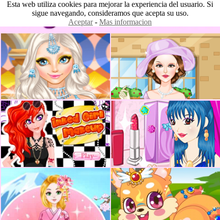
Esta web utiliza cookies para mejorar la experiencia del usuario. Si
sigue navegando, consideramos que acepta su uso.
Aceptar
-
Mas informacion