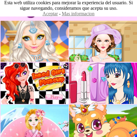
Esta web utiliza cookies para mejorar la experiencia del usuario. Si
sigue navegando, consideramos que acepta su uso.
Aceptar
-
Mas informacion