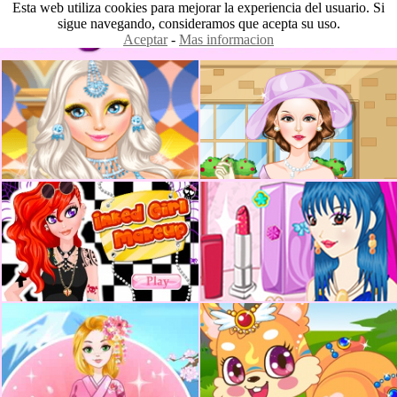
Esta web utiliza cookies para mejorar la experiencia del usuario. Si
sigue navegando, consideramos que acepta su uso.
Aceptar
-
Mas informacion