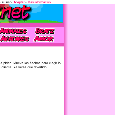
Aceptar
Mas informacion
a su uso.
-
 piden. Mueve las flechas para elegir lo
cliente. Ya veras que divertido.