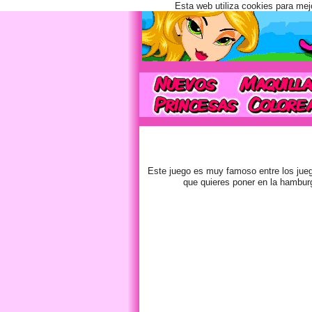
Esta web utiliza cookies para mej
Este juego es muy famoso entre los jueg
que quieres poner en la hamburg