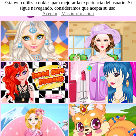
Esta web utiliza cookies para mejorar la experiencia del usuario. Si
sigue navegando, consideramos que acepta su uso.
Aceptar
-
Mas informacion