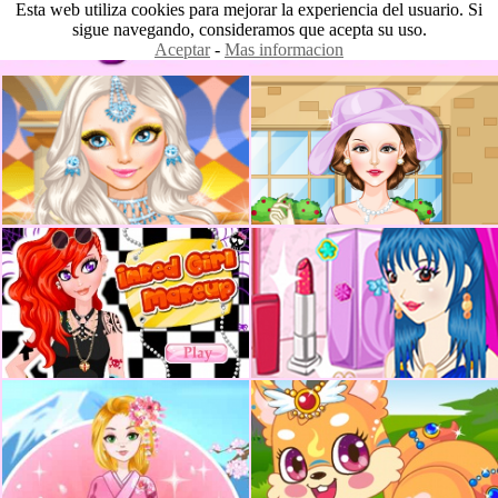
Esta web utiliza cookies para mejorar la experiencia del usuario. Si
sigue navegando, consideramos que acepta su uso.
Aceptar
-
Mas informacion