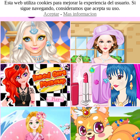
Esta web utiliza cookies para mejorar la experiencia del usuario. Si
sigue navegando, consideramos que acepta su uso.
Aceptar
-
Mas informacion