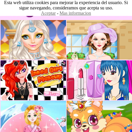
Esta web utiliza cookies para mejorar la experiencia del usuario. Si
sigue navegando, consideramos que acepta su uso.
Aceptar
-
Mas informacion