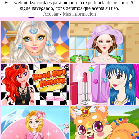
Esta web utiliza cookies para mejorar la experiencia del usuario. Si
sigue navegando, consideramos que acepta su uso.
Aceptar
-
Mas informacion