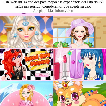
Esta web utiliza cookies para mejorar la experiencia del usuario. Si
sigue navegando, consideramos que acepta su uso.
Aceptar
-
Mas informacion