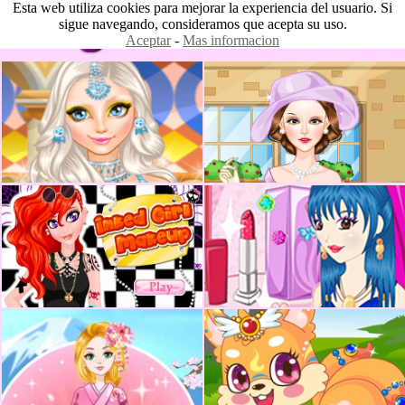
Esta web utiliza cookies para mejorar la experiencia del usuario. Si
sigue navegando, consideramos que acepta su uso.
Aceptar
-
Mas informacion