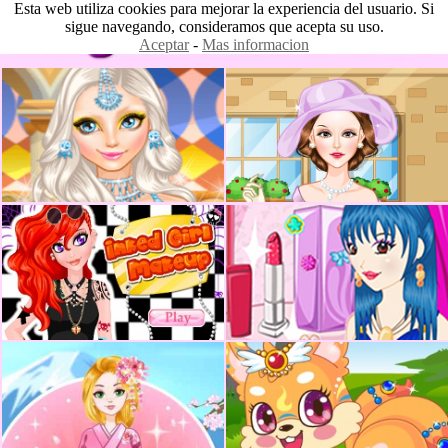
Esta web utiliza cookies para mejorar la experiencia del usuario. Si
sigue navegando, consideramos que acepta su uso.
Aceptar
-
Mas informacion