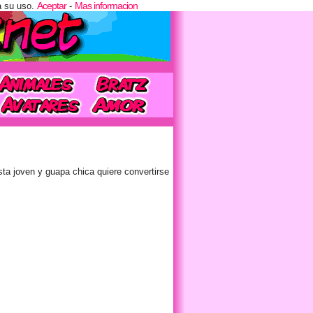
Aceptar
Mas informacion
a su uso.
-
ta joven y guapa chica quiere convertirse