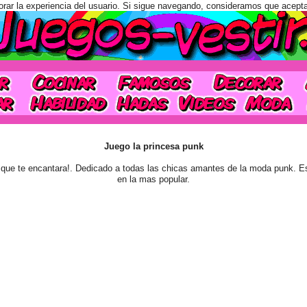
orar la experiencia del usuario. Si sigue navegando, consideramos que acept
Juego la princesa punk
que te encantara!. Dedicado a todas las chicas amantes de la moda punk. Es
en la mas popular.