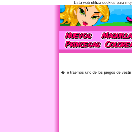
Esta web utiliza cookies para mej
�Te traemos uno de los juegos de vestir 