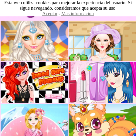
Esta web utiliza cookies para mejorar la experiencia del usuario. Si
sigue navegando, consideramos que acepta su uso.
Aceptar
-
Mas informacion