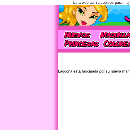
Esta web utiliza cookies para mej
Lagoona esta fascinada por su nueva mani