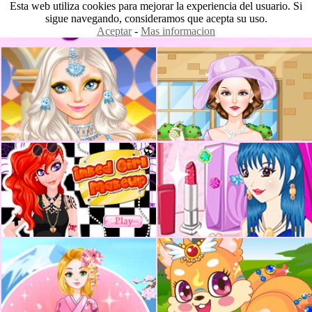
Esta web utiliza cookies para mejorar la experiencia del usuario. Si
sigue navegando, consideramos que acepta su uso.
Aceptar
-
Mas informacion