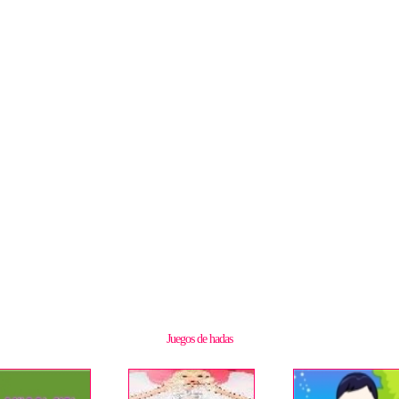
Juegos de hadas