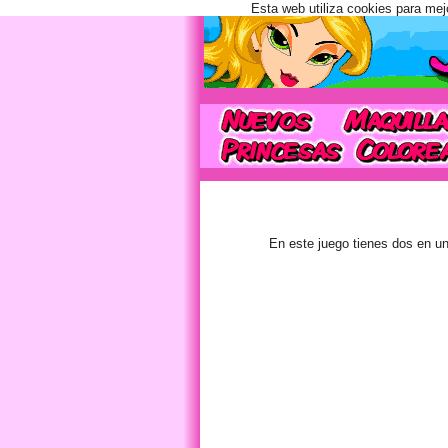
Esta web utiliza cookies para mej
En este juego tienes dos en un