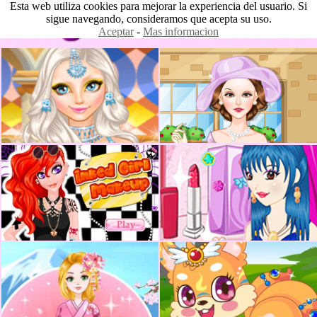
Esta web utiliza cookies para mejorar la experiencia del usuario. Si
sigue navegando, consideramos que acepta su uso.
Aceptar
-
Mas informacion