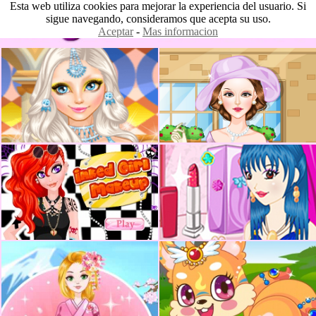
Esta web utiliza cookies para mejorar la experiencia del usuario. Si
sigue navegando, consideramos que acepta su uso.
Aceptar
-
Mas informacion