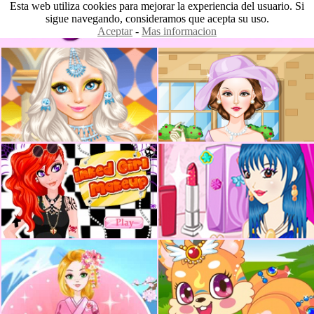
Esta web utiliza cookies para mejorar la experiencia del usuario. Si
sigue navegando, consideramos que acepta su uso.
Aceptar
-
Mas informacion