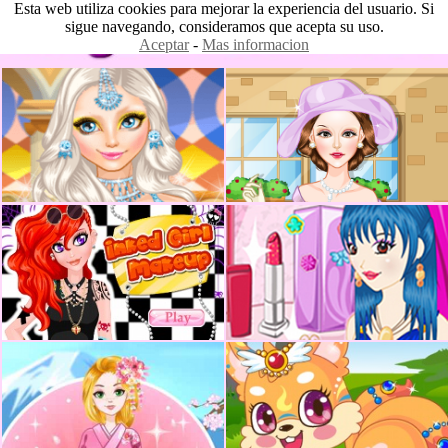
Esta web utiliza cookies para mejorar la experiencia del usuario. Si
sigue navegando, consideramos que acepta su uso.
Aceptar
-
Mas informacion