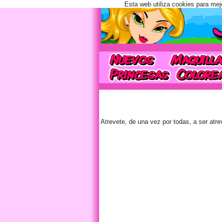
Esta web utiliza cookies para mej
Atrevete, de una vez por todas, a ser atr