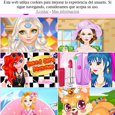
Esta web utiliza cookies para mejorar la experiencia del usuario. Si
sigue navegando, consideramos que acepta su uso.
Aceptar
-
Mas informacion